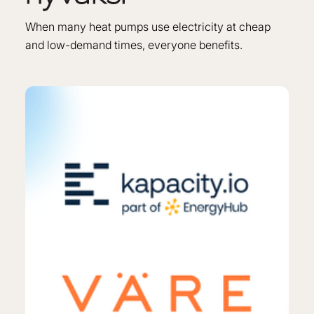
When many heat pumps use electricity at cheap
and low-demand times, everyone benefits.