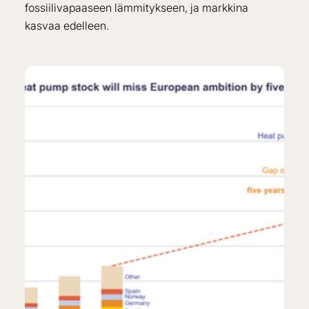
fossiilivapaaseen lämmitykseen, ja markkina
kasvaa edelleen.