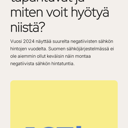
miten
voit
hyötyä
niistä?
Vuosi 2024 näyttää suurelta negatiivisten sähkön
hintojen vuodelta. Suomen sähköjärjestelmässä ei
ole aiemmin ollut keväisin näin montaa
negatiivista sähkön hintatuntia.