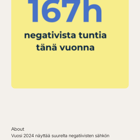
About
Vuosi 2024 näyttää suurelta negatiivisten sähkön