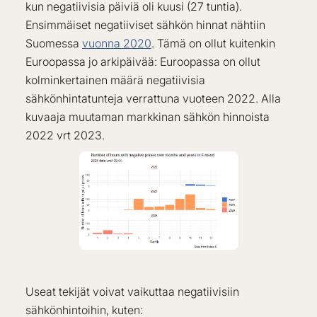
kun negatiivisia päiviä oli kuusi (27 tuntia).
Ensimmäiset negatiiviset sähkön hinnat nähtiin
Suomessa
vuonna 2020
. Tämä on ollut kuitenkin
Euroopassa jo arkipäivää: Euroopassa on ollut
kolminkertainen määrä negatiivisia
sähkönhintatunteja verrattuna vuoteen 2022. Alla
kuvaaja muutaman markkinan sähkön hinnoista
2022 vrt 2023.
Useat tekijät voivat vaikuttaa negatiivisiin
sähkönhintoihin, kuten: