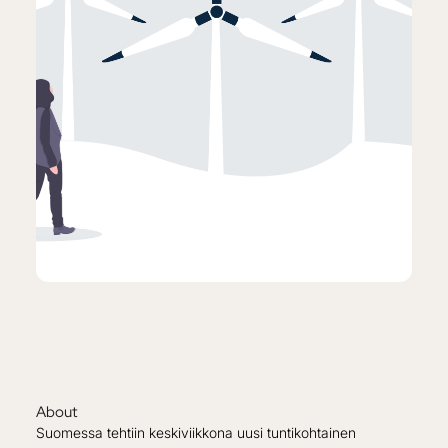
About
Suomessa tehtiin keskiviikkona uusi tuntikohtainen