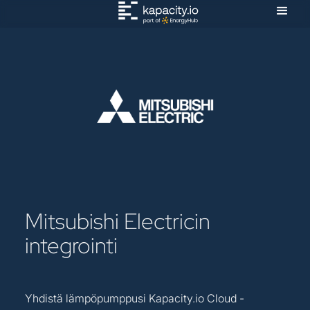
Mitsubishi Electricin
integrointi
Yhdistä lämpöpumppusi Kapacity.io Cloud -