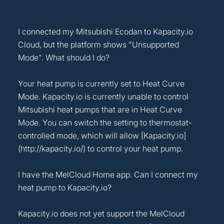
I connected my Mitsubishi Ecodan to Kapacity.io
Cloud, but the platform shows "Unsupported
Mode". What should I do?
Your heat pump is currently set to Heat Curve
Mode. Kapacity.io is currently unable to control
Mitsubishi heat pumps that are in Heat Curve
Mode. You can switch the setting to thermostat-
controlled mode, which will allow [Kapacity.io]
(http://kapacity.io/) to control your heat pump.
I have the MelCloud Home app. Can I connect my
heat pump to Kapacity.io?
Kapacity.io does not yet support the MelCloud