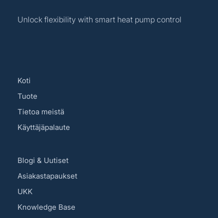
Unlock flexibility with smart heat pump control
Koti
Tuote
Tietoa meistä
Käyttäjäpalaute
Blogi & Uutiset
Asiakastapaukset
UKK
Knowledge Base