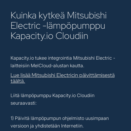
Kuinka kytkeä Mitsubishi
Electric -lämpöpumppu
Kapacity.io Cloudiin
Kapacity.io tukee integrointia Mitsubishi Electric -
laitteisiin MelCloud-alustan kautta.
Lue lisää Mitsubishi Electricin päivittämisestä
täältä.
Liitä lämpöpumppu Kapacity.io Cloudiin
seuraavasti:
1) Päivitä lämpöpumpun ohjelmisto uusimpaan
versioon ja yhdistetään Internetiin.