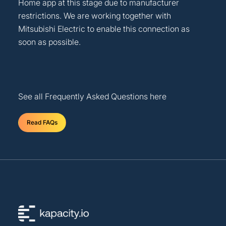
Home app at this stage due to manufacturer
restrictions. We are working together with
Mitsubishi Electric to enable this connection as
soon as possible.
See all Frequently Asked Questions here
Read FAQs