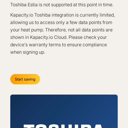
Toshiba Estia is not supported at this point in time.
Kapacity.io Toshiba integration is currently limited,
allowing us to access only a few data points from
your heat pump. Therefore, not all data points are
shown in Kapacity.io Cloud. Please check your
device's warranty terms to ensure compliance
when signing up.
Start saving