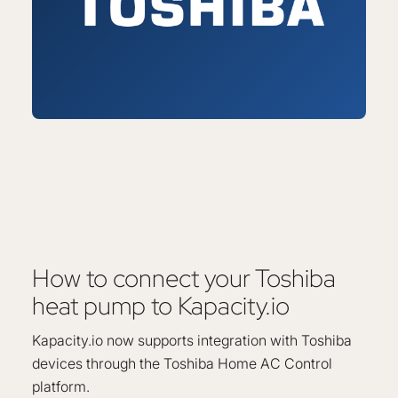
How to connect your Toshiba
heat pump to Kapacity.io
Kapacity.io now supports integration with Toshiba
devices through the Toshiba Home AC Control
platform.