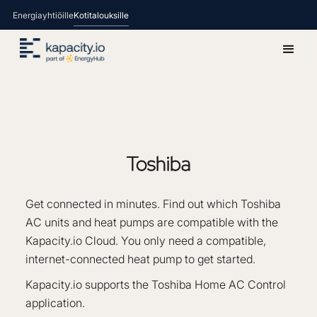
Energiayhtiöille
Kotitalouksille
Toshiba
Get connected in minutes. Find out which Toshiba
AC units and heat pumps are compatible with the
Kapacity.io Cloud. You only need a compatible,
internet-connected heat pump to get started.
Kapacity.io supports the Toshiba Home AC Control
application.