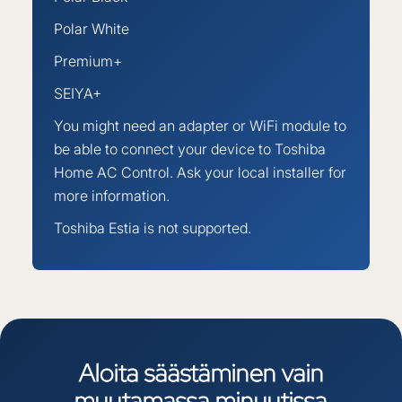
Polar White
Premium+
SEIYA+
You might need an adapter or WiFi module to
be able to connect your device to Toshiba
Home AC Control. Ask your local installer for
more information.
Toshiba Estia is not supported.
Aloita
säästäminen
vain
muutamassa
minuutissa