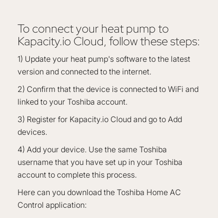
To connect your heat pump to
Kapacity.io Cloud, follow these steps:
1) Update your heat pump's software to the latest
version and connected to the internet.
2) Confirm that the device is connected to WiFi and
linked to your Toshiba account.
3) Register for Kapacity.io Cloud and go to Add
devices.
4) Add your device. Use the same Toshiba
username that you have set up in your Toshiba
account to complete this process.
Here can you download the Toshiba Home AC
Control application: